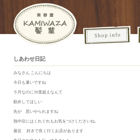
しあわせ日記
みなさん こんにちは
今日も暑いですね
５月なのに30度超えなんて
勘弁してほしい
先が 思いやられますね
熱中症にはくれぐれもお気をつけくださいね。
最近 好きで良く行くお店があります