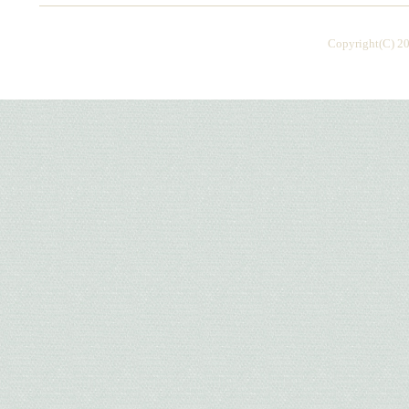
Copyright(C) 20